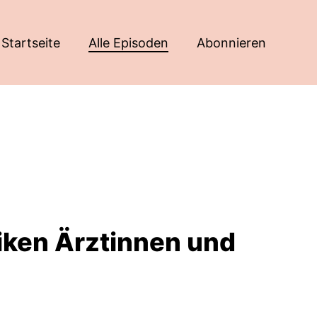
Startseite
Alle Episoden
Abonnieren
iniken Ärztinnen und