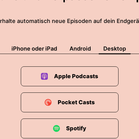
rhalte automatisch neue Episoden auf dein Endgerä
iPhone oder iPad
Android
Desktop
Apple Podcasts
Pocket Casts
Spotify