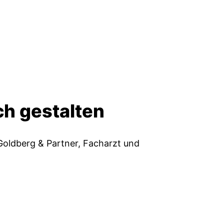
h gestalten
 Goldberg & Partner, Facharzt und